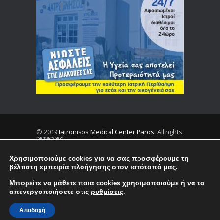
© 2019
Iatronisos Medical Center Paros
. All rights
reserved.
Χρησιμοποιούμε cookies για να σας προσφέρουμε τη
βέλτιστη εμπειρία πλοήγησης στον ιστότοπό μας.
Privacy
Terms
Μπορείτε να μάθετε ποια cookies χρησιμοποιούμε ή να τα
απενεργοποιήσετε στις
ρυθμίσεις
.
Ελληνικα
Αποδοχή