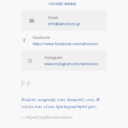
+30 6983 469440
Email:
info@iatronisos.gr
Facebook:
https://www.facebook.com/iatronisos
Instagram:
www.instagram.com/iatronisos
Νιώστε ασφαλής στις διακοπές σας. Η
υγεία σας είναι προτεραιότητά μας.
— Ιατρική Ομάδα Ιατρονήσου