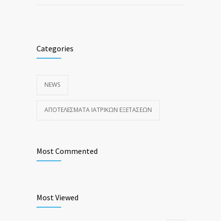
Categories
NEWS
ΑΠΟΤΕΛΈΣΜΑΤΑ ΙΑΤΡΙΚΏΝ ΕΞΕΤΆΣΕΩΝ
Most Commented
Most Viewed