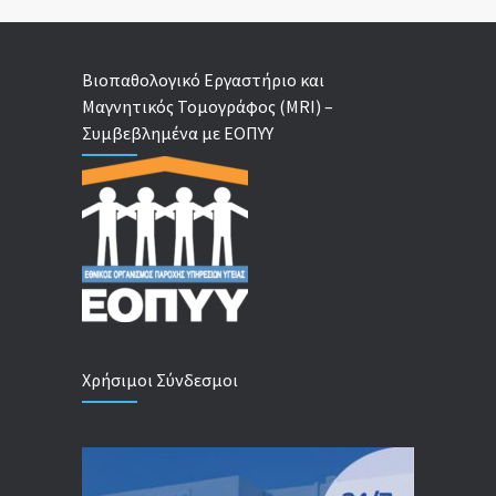
Βιοπαθολογικό Εργαστήριο και
Μαγνητικός Τομογράφος (MRI) –
Συμβεβλημένα με ΕΟΠΥΥ
Χρήσιμοι Σύνδεσμοι