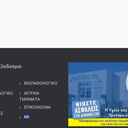
Σύνδεσμοι
ΒΙΟΠΑΘΟΛΟΓΙΚΟ
ΛΟΓΙΚΟ
ΙΑΤΡΙΚΑ
ΤΜΗΜΑΤΑ
ΕΠΙΚΟΙΝΩΝΙΑ
ΕΣ