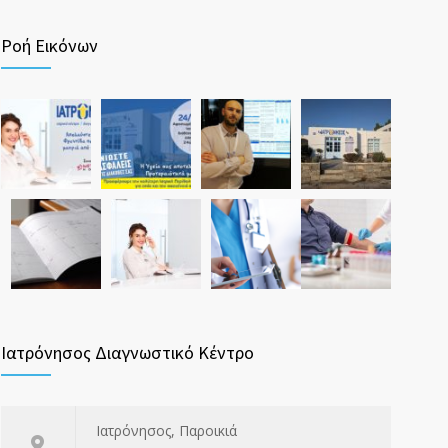
Ροή Εικόνων
Ιατρόνησος Διαγνωστικό Κέντρο
Ιατρόνησος, Παροικιά