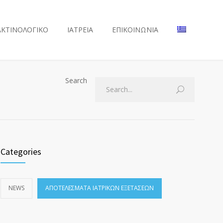
ΑΚΤΙΝΟΛΟΓΙΚΟ
ΙΑΤΡΕΙΑ
ΕΠΙΚΟΙΝΩΝΙΑ
Search
Categories
NEWS
ΑΠΟΤΕΛΈΣΜΑΤΑ ΙΑΤΡΙΚΏΝ ΕΞΕΤΆΣΕΩΝ