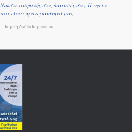
Νιώστε ασφαλής στις διακοπές σας. Η υγεία
σας είναι προτεραιότητά μας.
— Ιατρική Ομάδα Ιατρονήσου