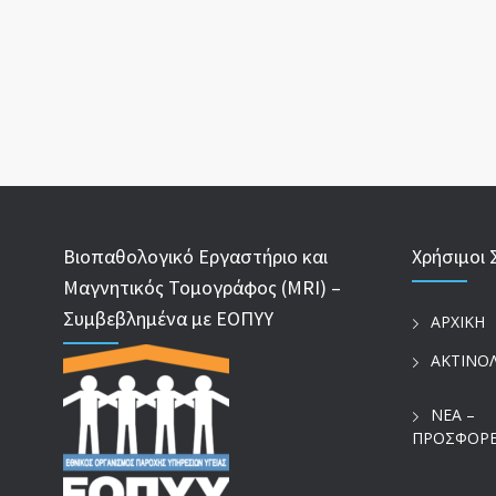
Βιοπαθολογικό Εργαστήριο και
Χρήσιμοι 
Μαγνητικός Τομογράφος (MRI) –
Συμβεβλημένα με ΕΟΠΥΥ
ΑΡΧΙΚΗ
ΑΚΤΙΝΟ
ΝΕΑ –
ΠΡΟΣΦΟΡ