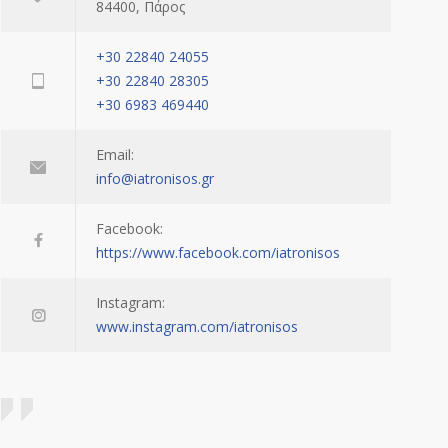
84400, Πάρος
+30 22840 24055
+30 22840 28305
+30 6983 469440
Email:
info@iatronisos.gr
Facebook:
https://www.facebook.com/iatronisos
Instagram:
www.instagram.com/iatronisos