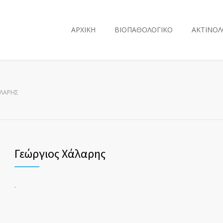
ΑΡΧΙΚΗ
ΒΙΟΠΑΘΟΛΟΓΙΚΟ
ΑΚΤΙΝΟΛ
ΆΛΑΡΗΣ
Γεώργιος Χάλαρης
.