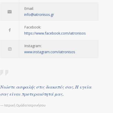
Email:
info@iatronisos.gr
Facebook:
https://www.facebook.com/iatronisos
Instagram:
www.instagram.com/iatronisos
Νιώστε ασφαλής στις διακοπές σας. Η υγεία
σας είναι προτεραιότητά μας.
— Ιατρική Ομάδα Ιατρονήσου