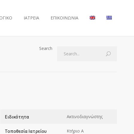
ΟΓΙΚΟ
ΙΑΤΡΕΙΑ
ΕΠΙΚΟΙΝΩΝΙΑ
Search
Ειδικότητα
Ακτινοδιαγνώστης
Τοποθεσία Ιατρείου
Κτήριο Α