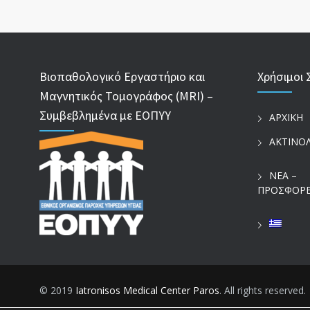
Βιοπαθολογικό Εργαστήριο και
Χρήσιμοι 
Μαγνητικός Τομογράφος (MRI) –
Συμβεβλημένα με ΕΟΠΥΥ
ΑΡΧΙΚΗ
ΑΚΤΙΝΟ
ΝΕΑ –
ΠΡΟΣΦΟΡ
© 2019
Iatronisos Medical Center Paros
. All rights reserved.