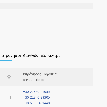
Ιατρόνησος Διαγνωστικό Κέντρο
Ιατρόνησος, Παροικιά
84400, Πάρος
+30 22840 24055
+30 22840 28305
+30 6983 469440