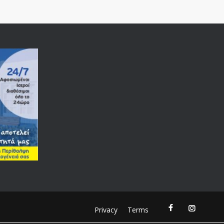
Privacy
Terms