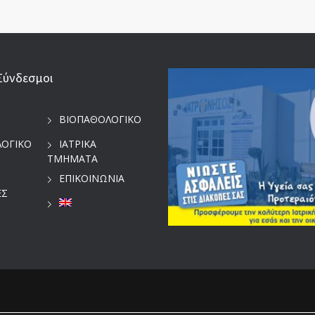
Σύνδεσμοι
ΒΙΟΠΑΘΟΛΟΓΙΚΟ
ΛΟΓΙΚΟ
ΙΑΤΡΙΚΑ
ΤΜΗΜΑΤΑ
ΕΠΙΚΟΙΝΩΝΙΑ
ΕΣ