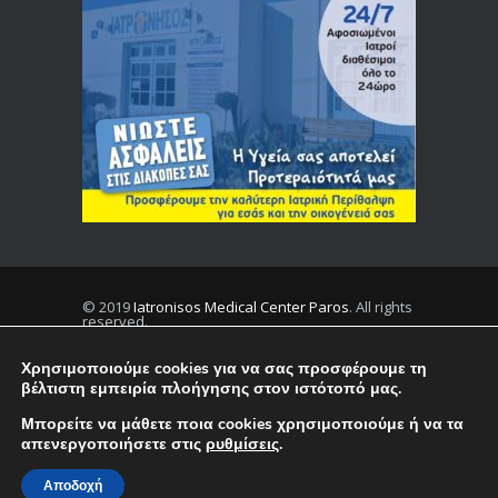
© 2019
Iatronisos Medical Center Paros
. All rights
reserved.
Χρησιμοποιούμε cookies για να σας προσφέρουμε τη
βέλτιστη εμπειρία πλοήγησης στον ιστότοπό μας.
Privacy
Terms
Μπορείτε να μάθετε ποια cookies χρησιμοποιούμε ή να τα
απενεργοποιήσετε στις
ρυθμίσεις
.
English
Ελληνικα
Αποδοχή