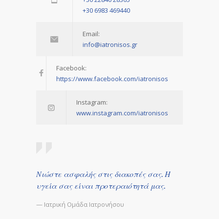
+30 6983 469440
Email:
info@iatronisos.gr
Facebook:
https://www.facebook.com/iatronisos
Instagram:
www.instagram.com/iatronisos
Νιώστε ασφαλής στις διακοπές σας. Η
υγεία σας είναι προτεραιότητά μας.
— Ιατρική Ομάδα Ιατρονήσου