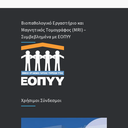
Βιοπαθολογικό Εργαστήριο και
Μαγνητικός Τομογράφος (MRI) –
Συμβεβλημένα με ΕΟΠΥΥ
Χρήσιμοι Σύνδεσμοι