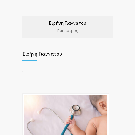
Ειρήνη Γιαννάτου
Παιδίατρος
Ειρήνη Γιαννάτου
.