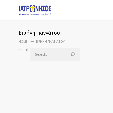
Ειρήνη Γιαννάτου
HOME
ΕΙΡΉΝΗ ΓΙΑΝΝΆΤΟΥ
Search