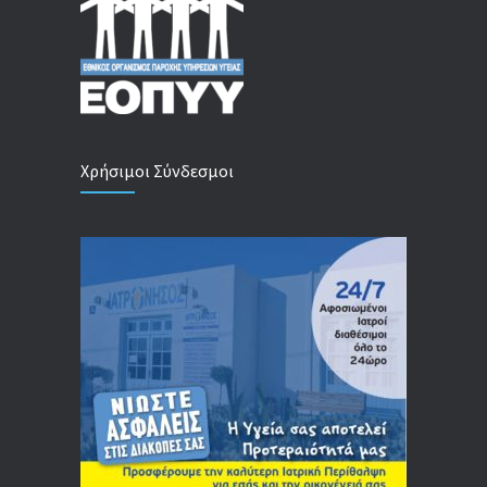
Χρήσιμοι Σύνδεσμοι