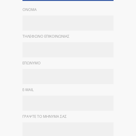
ΟΝΟΜΑ
ΤΗΛΕΦΩΝΟ ΕΠΙΚΟΙΝΩΝΙΑΣ
ΕΠΩΝΥΜΟ
E-MAIL
ΓΡΑΨΤΕ ΤΟ ΜΗΝΥΜΑ ΣΑΣ