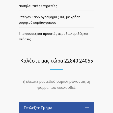
Νοσηλευτικές Υπηρεσίες
Επείγον Καρδιογράφημα (ΗΚΓ) με χρήση
φορητού καρδιογράφου
Επείγουσες και προσιτές αεροδιακομιδές και
πτήσεις
Καλέστε μας τώρα 22840 24055
ή κλείστε ραντεβού συμπληρώνοντας τη
φόρμα που ακολουθεί.
Επιλέξτε Τμήμα