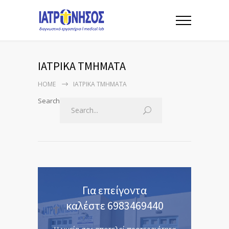
ΙΑΤΡΙΚΑ ΤΜΗΜΑΤΑ
HOME
ΙΑΤΡΙΚΑ ΤΜΗΜΑΤΑ
Search
Για επείγοντα
καλέστε 6983469440