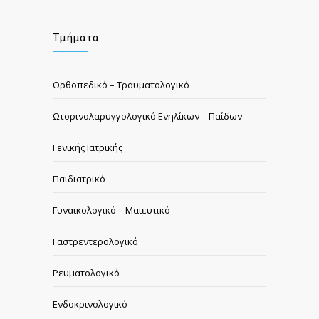
Τμήματα
Ορθοπεδικό – Τραυματολογικό
Ωτορινολαρυγγολογικό Ενηλίκων – Παίδων
Γενικής Ιατρικής
Παιδιατρικό
Γυναικολογικό – Μαιευτικό
Γαστρεντερολογικό
Ρευματολογικό
Ενδοκρινολογικό