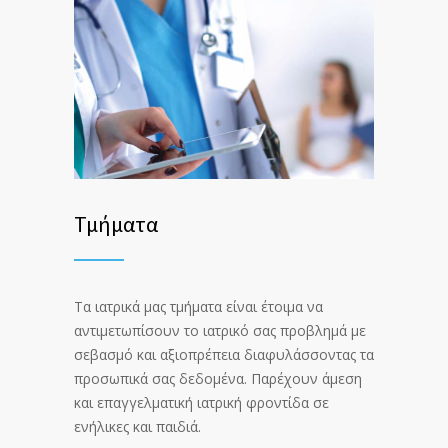
Τμήματα
Τα ιατρικά μας τμήματα είναι έτοιμα να
αντιμετωπίσουν το ιατρικό σας προβλημά με
σεβασμό και αξιοπρέπεια διαφυλάσσοντας τα
προσωπικά σας δεδομένα. Παρέχουν άμεση
και επαγγελματική ιατρική φροντίδα σε
ενήλικες και παιδιά.