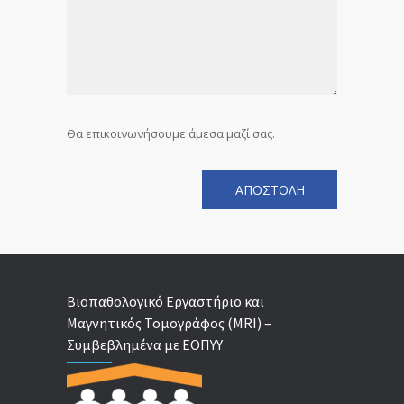
Θα επικοινωνήσουμε άμεσα μαζί σας.
Βιοπαθολογικό Εργαστήριο και
Μαγνητικός Τομογράφος (MRI) –
Συμβεβλημένα με ΕΟΠΥΥ