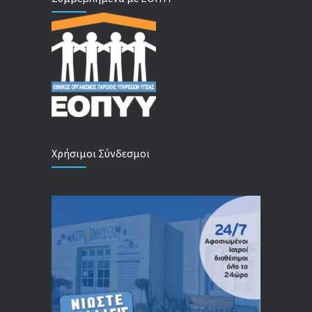
Χρήσιμοι Σύνδεσμοι