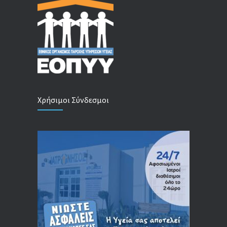
Χρήσιμοι Σύνδεσμοι