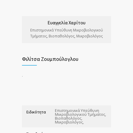
Ευαγγελία Χαρίτου
Επιστημονικά Υπεύθυνη Μικροβιολογικού
Τμήματος, Βιοπαθολόγος, Μικροβιολόγος
Φιλίτσα Ζουμπούλογλου
.
Επιστημονικά Υπεύθυνη
Ειδικότητα
Μικροβιολογικού Τμήματος,
Βιοπαθολόγος,
Μικροβιολόγος,