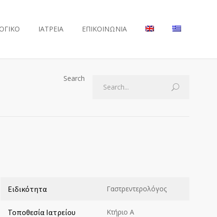
ΟΓΙΚΟ
ΙΑΤΡΕΙΑ
ΕΠΙΚΟΙΝΩΝΙΑ
Search
Ειδικότητα
Γαστρεντερολόγος
Τοποθεσία Ιατρείου
Κτήριο Α