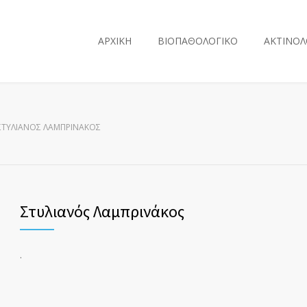
ΑΡΧΙΚΗ
ΒΙΟΠΑΘΟΛΟΓΙΚΟ
ΑΚΤΙΝΟΛ
ΣΤΥΛΙΑΝΌΣ ΛΑΜΠΡΙΝΆΚΟΣ
Στυλιανός Λαμπρινάκος
.