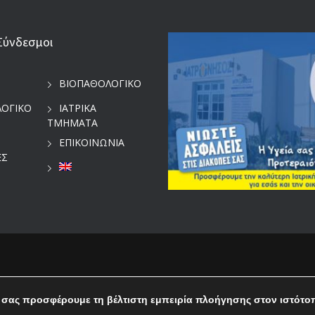
Σύνδεσμοι
ΒΙΟΠΑΘΟΛΟΓΙΚΟ
ΛΟΓΙΚΟ
ΙΑΤΡΙΚΑ
ΤΜΗΜΑΤΑ
ΕΠΙΚΟΙΝΩΝΙΑ
ΕΣ
 σας προσφέρουμε τη βέλτιστη εμπειρία πλοήγησης στον ιστότο
English
Ελληνικα