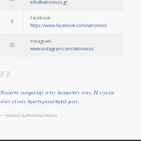
info@iatronisos.gr
Facebook:
https://www.facebook.com/iatronisos
Instagram:
www.instagram.com/iatronisos
Νιώστε ασφαλής στις διακοπές σας. Η υγεία
σας είναι προτεραιότητά μας.
— Ιατρική Ομάδα Ιατρονήσου