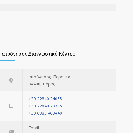
Ιατρόνησος Διαγνωστικό Κέντρο
Ιατρόνησος, Παροικιά
84400, Πάρος
+30 22840 24055
+30 22840 28305
+30 6983 469440
Email: