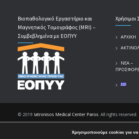
Βιοπαθολογικό Εργαστήριο και
Χρήσιμοι 
Μαγνητικός Τομογράφος (MRI) –
Συμβεβλημένα με ΕΟΠΥΥ
ΑΡΧΙΚΗ
ΑΚΤΙΝΟ
ΝΕΑ –
ΠΡΟΣΦΟΡ
© 2019
Iatronisos Medical Center Paros
. All rights reserved.
Χρησιμοποιούμε cookies για να