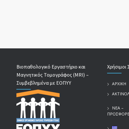
Βιοπαθολογικό Εργαστήριο και
Χρήσιμοι 
Μαγνητικός Τομογράφος (MRI) –
Συμβεβλημένα με ΕΟΠΥΥ
ΑΡΧΙΚΗ
ΑΚΤΙΝΟ
ΝΕΑ –
ΠΡΟΣΦΟΡ