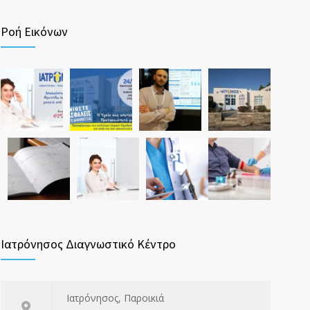
Ροή Εικόνων
Ιατρόνησος Διαγνωστικό Κέντρο
Ιατρόνησος, Παροικιά