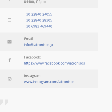
84400, Πάρος
+30 22840 24055
+30 22840 28305
+30 6983 469440
Email:
info@iatronisos.gr
Facebook:
https://www.facebook.com/iatronisos
Instagram:
www.instagram.com/iatronisos