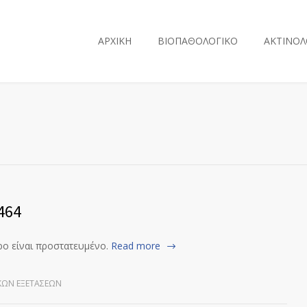
ΑΡΧΙΚΗ
ΒΙΟΠΑΘΟΛΟΓΙΚΟ
ΑΚΤΙΝΟΛ
464
ρο είναι προστατευμένο.
Read more
ΚΏΝ ΕΞΕΤΆΣΕΩΝ