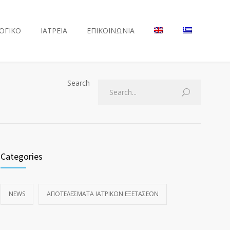
ΟΓΙΚΟ
ΙΑΤΡΕΙΑ
ΕΠΙΚΟΙΝΩΝΙΑ
Search
Categories
NEWS
ΑΠΟΤΕΛΈΣΜΑΤΑ ΙΑΤΡΙΚΏΝ ΕΞΕΤΆΣΕΩΝ