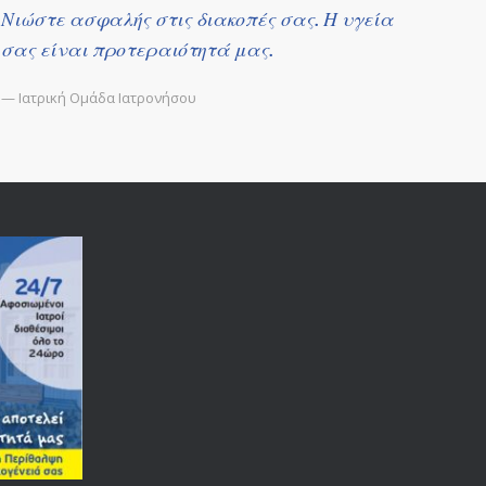
Νιώστε ασφαλής στις διακοπές σας. Η υγεία
σας είναι προτεραιότητά μας.
— Ιατρική Ομάδα Ιατρονήσου