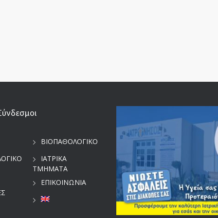
Σύνδεσμοι
ΒΙΟΠΑΘΟΛΟΓΙΚΟ
ΛΟΓΙΚΟ
ΙΑΤΡΙΚΑ
ΤΜΗΜΑΤΑ
ΕΠΙΚΟΙΝΩΝΙΑ
ΕΣ