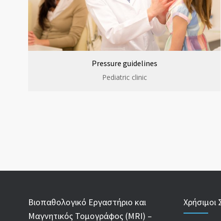
Pressure guidelines
Pediatric clinic
Βιοπαθολογικό Εργαστήριο και
Χρήσιμοι 
Μαγνητικός Τομογράφος (MRI) –