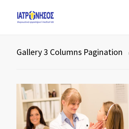
Gallery 3 Columns Pagination