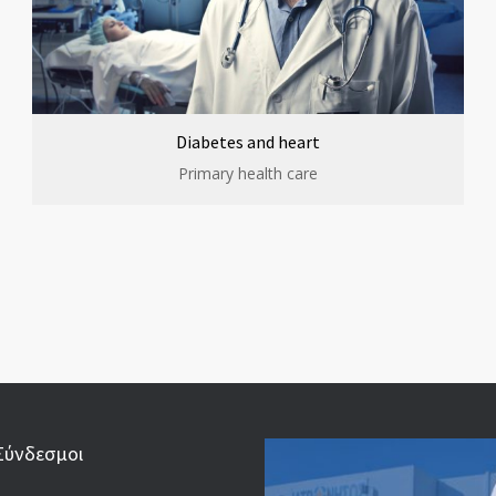
Diabetes and heart
Primary health care
Σύνδεσμοι