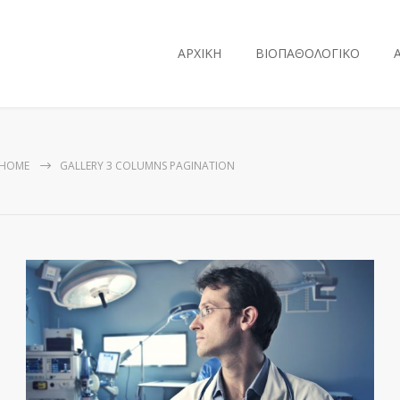
ΑΡΧΙΚΗ
ΒΙΟΠΑΘΟΛΟΓΙΚΟ
HOME
GALLERY 3 COLUMNS PAGINATION