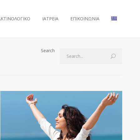
ΑΚΤΙΝΟΛΟΓΙΚΟ
ΙΑΤΡΕΙΑ
ΕΠΙΚΟΙΝΩΝΙΑ
Search