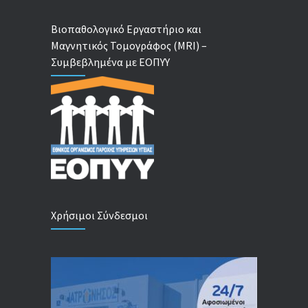
Βιοπαθολογικό Εργαστήριο και
Μαγνητικός Τομογράφος (MRI) –
Συμβεβλημένα με ΕΟΠΥΥ
Χρήσιμοι Σύνδεσμοι