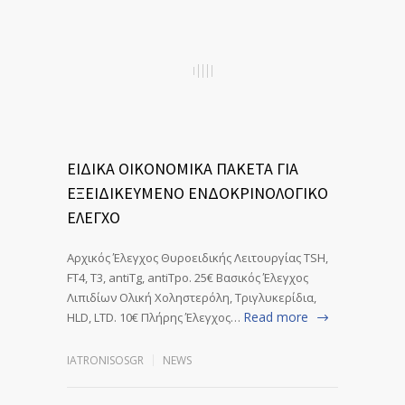
ΕΙΔΙΚΑ ΟΙΚΟΝΟΜΙΚΑ ΠΑΚΕΤΑ ΓΙΑ
ΕΞΕΙΔΙΚΕΥΜΕΝΟ ΕΝΔΟΚΡΙΝΟΛΟΓΙΚΟ
ΕΛΕΓΧΟ
Αρχικός Έλεγχος Θυροειδικής Λειτουργίας TSH,
FT4, T3, antiTg, antiTpo. 25€ Βασικός Έλεγχος
Λιπιδίων Ολική Χοληστερόλη, Τριγλυκερίδια,
Read more
HLD, LTD. 10€ Πλήρης Έλεγχος…
IATRONISOSGR
NEWS