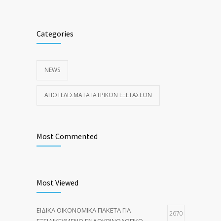
Categories
NEWS
ΑΠΟΤΕΛΈΣΜΑΤΑ ΙΑΤΡΙΚΏΝ ΕΞΕΤΆΣΕΩΝ
Most Commented
Most Viewed
ΕΙΔΙΚΑ ΟΙΚΟΝΟΜΙΚΑ ΠΑΚΕΤΑ ΓΙΑ
2670