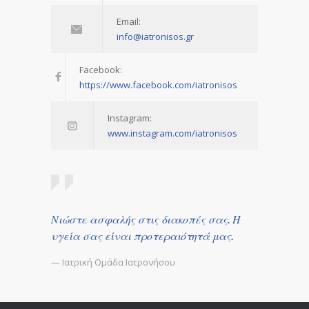
Email:
info@iatronisos.gr
Facebook:
https://www.facebook.com/iatronisos
Instagram:
www.instagram.com/iatronisos
Νιώστε ασφαλής στις διακοπές σας. Η
υγεία σας είναι προτεραιότητά μας.
— Ιατρική Ομάδα Ιατρονήσου