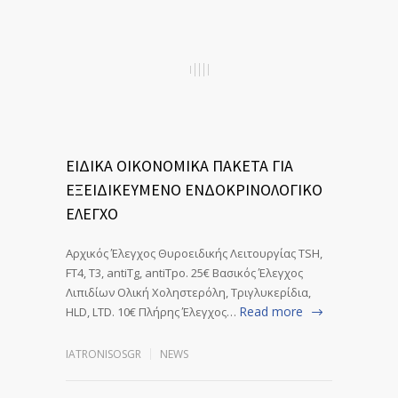
ΕΙΔΙΚΑ ΟΙΚΟΝΟΜΙΚΑ ΠΑΚΕΤΑ ΓΙΑ
ΕΞΕΙΔΙΚΕΥΜΕΝΟ ΕΝΔΟΚΡΙΝΟΛΟΓΙΚΟ
ΕΛΕΓΧΟ
Αρχικός Έλεγχος Θυροειδικής Λειτουργίας TSH,
FT4, T3, antiTg, antiTpo. 25€ Βασικός Έλεγχος
Λιπιδίων Ολική Χοληστερόλη, Τριγλυκερίδια,
Read more
HLD, LTD. 10€ Πλήρης Έλεγχος…
IATRONISOSGR
NEWS