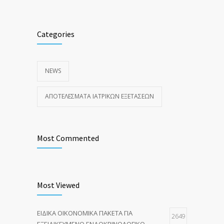
Categories
NEWS
ΑΠΟΤΕΛΈΣΜΑΤΑ ΙΑΤΡΙΚΏΝ ΕΞΕΤΆΣΕΩΝ
Most Commented
Most Viewed
ΕΙΔΙΚΑ ΟΙΚΟΝΟΜΙΚΑ ΠΑΚΕΤΑ ΓΙΑ
2649