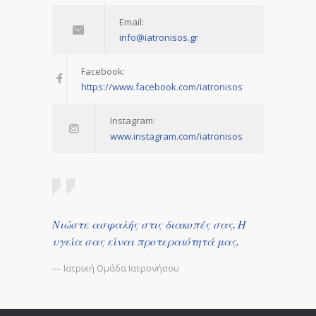
Email:
info@iatronisos.gr
Facebook:
https://www.facebook.com/iatronisos
Instagram:
www.instagram.com/iatronisos
Νιώστε ασφαλής στις διακοπές σας. Η
υγεία σας είναι προτεραιότητά μας.
— Ιατρική Ομάδα Ιατρονήσου