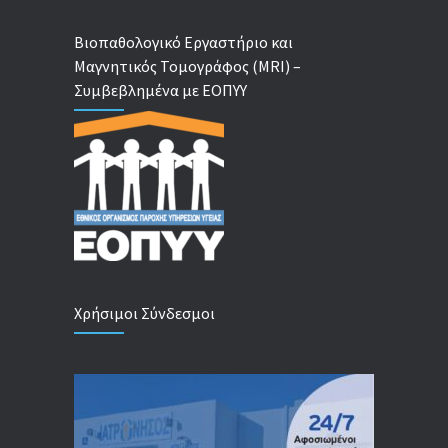
Βιοπαθολογικό Εργαστήριο και
Μαγνητικός Τομογράφος (MRI) –
Συμβεβλημένα με ΕΟΠΥΥ
Χρήσιμοι Σύνδεσμοι