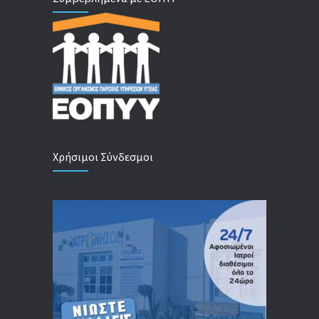
Χρήσιμοι Σύνδεσμοι