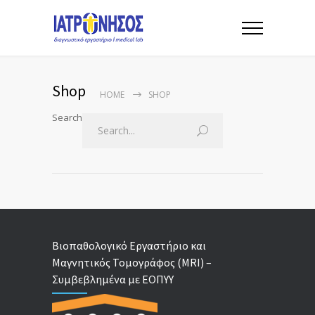
Shop
HOME
SHOP
Search
Βιοπαθολογικό Εργαστήριο και
Μαγνητικός Τομογράφος (MRI) –
Συμβεβλημένα με ΕΟΠΥΥ