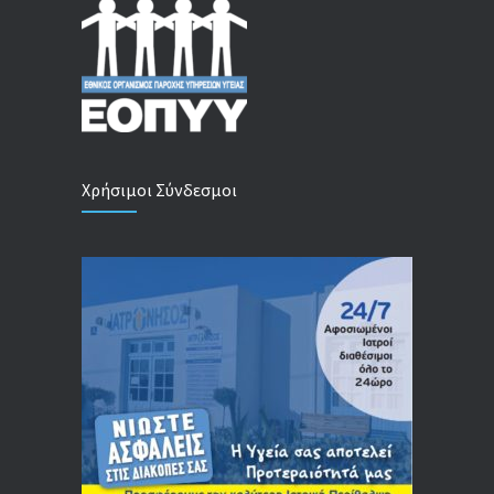
Χρήσιμοι Σύνδεσμοι