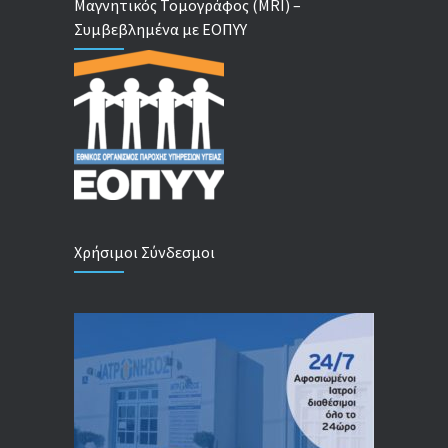
Μαγνητικός Τομογράφος (MRI) –
Συμβεβλημένα με ΕΟΠΥΥ
Χρήσιμοι Σύνδεσμοι