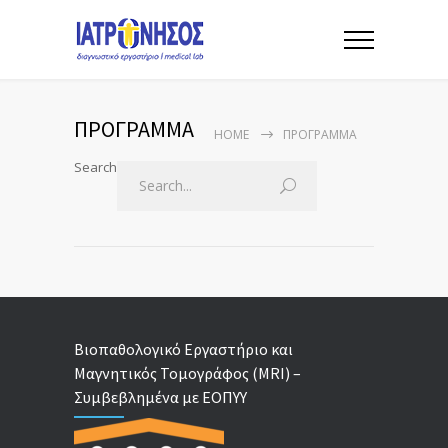
ΠΡΟΓΡΑΜΜΑ
HOME
ΠΡΟΓΡΑΜΜΑ
Search
Βιοπαθολογικό Εργαστήριο και
Μαγνητικός Τομογράφος (MRI) –
Συμβεβλημένα με ΕΟΠΥΥ