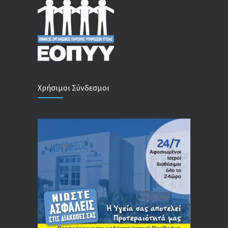
Χρήσιμοι Σύνδεσμοι