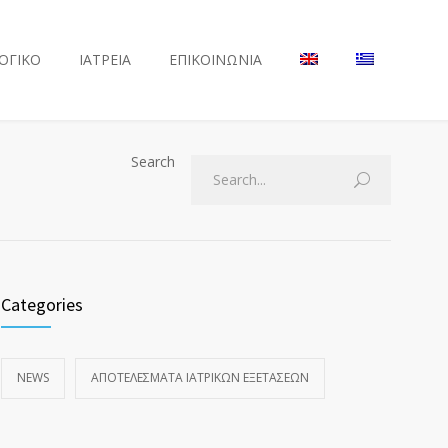
ΟΓΙΚΟ
ΙΑΤΡΕΙΑ
ΕΠΙΚΟΙΝΩΝΙΑ
Search
Categories
NEWS
ΑΠΟΤΕΛΈΣΜΑΤΑ ΙΑΤΡΙΚΏΝ ΕΞΕΤΆΣΕΩΝ