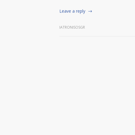
Leave a reply
IATRONISOSGR