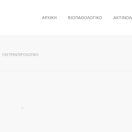
ΑΡΧΙΚΗ
ΒΙΟΠΑΘΟΛΟΓΙΚΟ
ΑΚΤΙΝΟΛ
ΓΑΣΤΡΕΝΤΕΡΟΛΟΓΙΚΌ