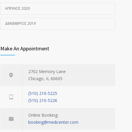
ΑΠΡΊΛΙΟΣ 2020
ΔΕΚΈΜΒΡΙΟΣ 2019
Make An Appointment
2702 Memory Lane
Chicago, IL 60605
(510) 210-5225
(510) 210-5226
Online Booking:
booking@medicenter.com