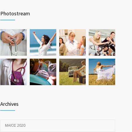
Photostream
Archives
ΜΆΙΟΣ 2020