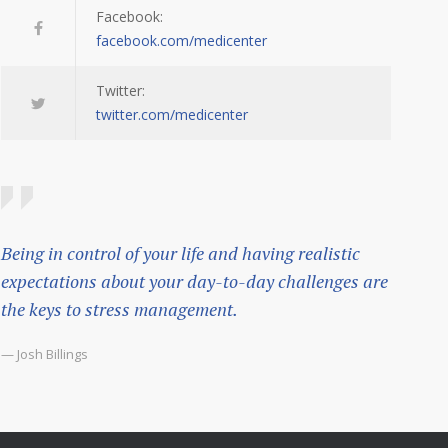
Facebook:
facebook.com/medicenter
Twitter:
twitter.com/medicenter
Being in control of your life and having realistic
expectations about your day-to-day challenges are
the keys to stress management.
— Josh Billings