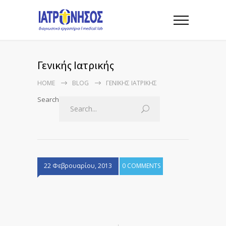
Γενικής Ιατρικής
HOME
BLOG
ΓΕΝΙΚΉΣ ΙΑΤΡΙΚΉΣ
Search
22 Φεβρουαρίου, 2013
0 COMMENTS