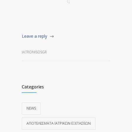
Leave a reply
IATRONISOSGR
Categories
NEWS
ΑΠΟΤΕΛΈΣΜΑΤΑ ΙΑΤΡΙΚΏΝ ΕΞΕΤΆΣΕΩΝ