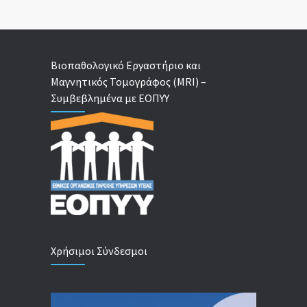
Βιοπαθολογικό Εργαστήριο και
Μαγνητικός Τομογράφος (MRI) –
Συμβεβλημένα με ΕΟΠΥΥ
Χρήσιμοι Σύνδεσμοι