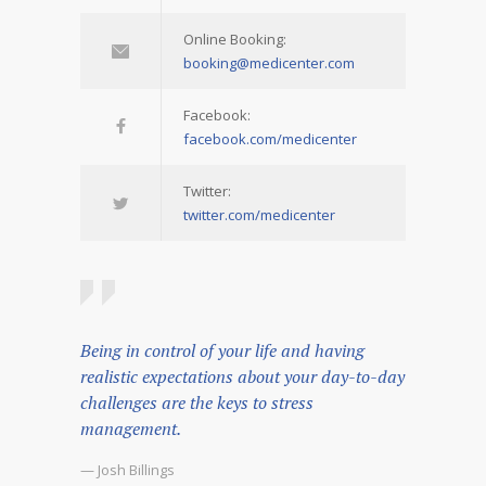
Online Booking:
booking@medicenter.com
Facebook:
facebook.com/medicenter
Twitter:
twitter.com/medicenter
Being in control of your life and having
realistic expectations about your day-to-day
challenges are the keys to stress
management.
— Josh Billings