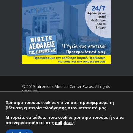
© 2019
Iatronisos Medical Center Paros
. All rights
reserved.
Χρησιμοποιούμε cookies για να σας προσφέρουμε τη
βέλτιστη εμπειρία πλοήγησης στον ιστότοπό μας.
Privacy
Terms
Μπορείτε να μάθετε ποια cookies χρησιμοποιούμε ή να τα
απενεργοποιήσετε στις
ρυθμίσεις
.
English
Ελληνικα