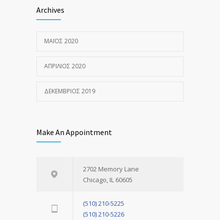
Archives
ΜΆΙΟΣ 2020
ΑΠΡΊΛΙΟΣ 2020
ΔΕΚΈΜΒΡΙΟΣ 2019
Make An Appointment
2702 Memory Lane
Chicago, IL 60605
(510) 210-5225
(510) 210-5226