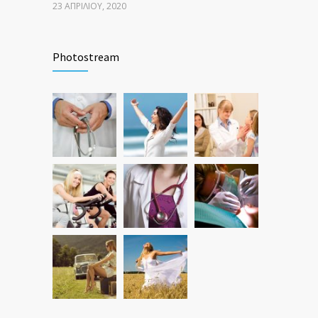
23 ΑΠΡΙΛΊΟΥ, 2020
Photostream