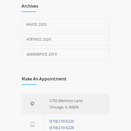
Archives
ΜΆΙΟΣ 2020
ΑΠΡΊΛΙΟΣ 2020
ΔΕΚΈΜΒΡΙΟΣ 2019
Make An Appointment
2702 Memory Lane
Chicago, IL 60605
(510) 210-5225
(510) 210-5226