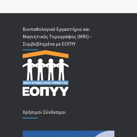
Βιοπαθολογικό Εργαστήριο και
Μαγνητικός Τομογράφος (MRI) –
Συμβεβλημένα με ΕΟΠΥΥ
Χρήσιμοι Σύνδεσμοι