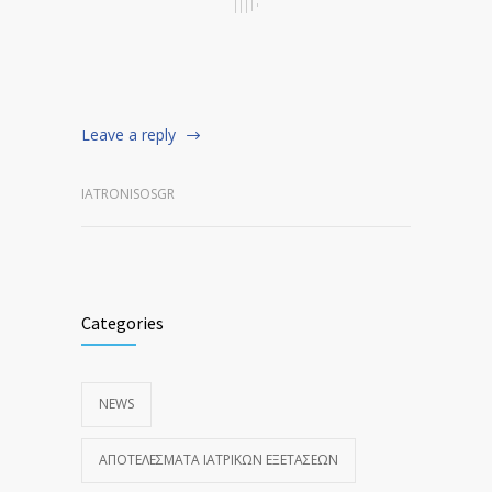
Leave a reply
IATRONISOSGR
Categories
NEWS
ΑΠΟΤΕΛΈΣΜΑΤΑ ΙΑΤΡΙΚΏΝ ΕΞΕΤΆΣΕΩΝ