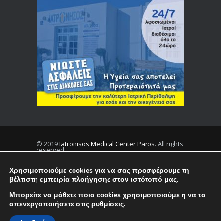
© 2019
Iatronisos Medical Center Paros
. All rights
reserved.
Χρησιμοποιούμε cookies για να σας προσφέρουμε τη
βέλτιστη εμπειρία πλοήγησης στον ιστότοπό μας.
Privacy
Terms
Μπορείτε να μάθετε ποια cookies χρησιμοποιούμε ή να τα
απενεργοποιήσετε στις
ρυθμίσεις
.
English
Ελληνικα