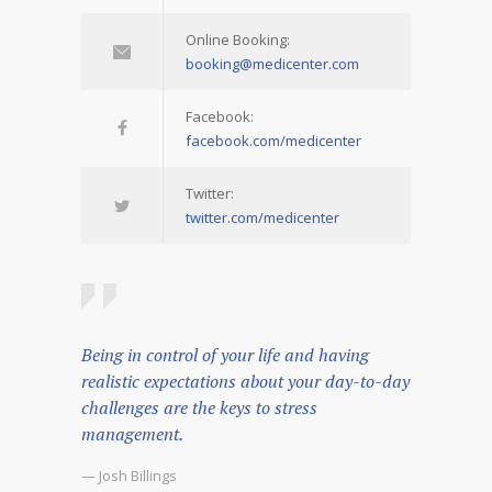
Online Booking:
booking@medicenter.com
Facebook:
facebook.com/medicenter
Twitter:
twitter.com/medicenter
Being in control of your life and having
realistic expectations about your day-to-day
challenges are the keys to stress
management.
— Josh Billings