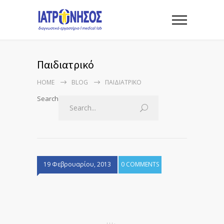
Παιδιατρικό
HOME
BLOG
ΠΑΙΔΙΑΤΡΙΚΌ
Search
19 Φεβρουαρίου, 2013
0 COMMENTS