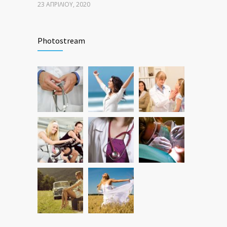
23 ΑΠΡΙΛΊΟΥ, 2020
Photostream