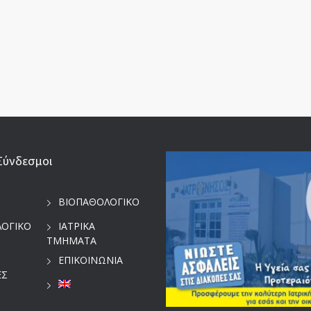
Σύνδεσμοι
ΒΙΟΠΑΘΟΛΟΓΙΚΟ
ΛΟΓΙΚΟ
ΙΑΤΡΙΚΑ
ΤΜΗΜΑΤΑ
ΕΠΙΚΟΙΝΩΝΙΑ
ΕΣ