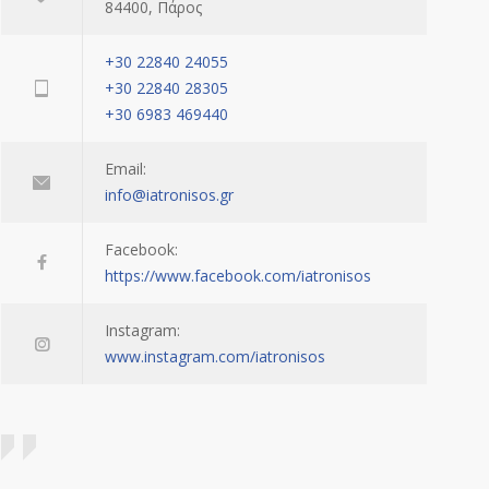
84400, Πάρος
+30 22840 24055
+30 22840 28305
+30 6983 469440
Email:
info@iatronisos.gr
Facebook:
https://www.facebook.com/iatronisos
Instagram:
www.instagram.com/iatronisos