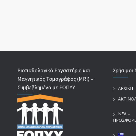
Βιοπαθολογικό Εργαστήριο και
Χρήσιμοι 
Μαγνητικός Τομογράφος (MRI) –
Συμβεβλημένα με ΕΟΠΥΥ
ΑΡΧΙΚΗ
ΑΚΤΙΝΟ
ΝΕΑ –
ΠΡΟΣΦΟΡ