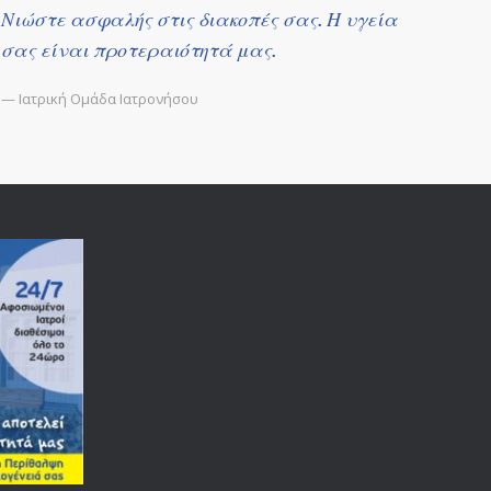
Νιώστε ασφαλής στις διακοπές σας. Η υγεία
σας είναι προτεραιότητά μας.
— Ιατρική Ομάδα Ιατρονήσου