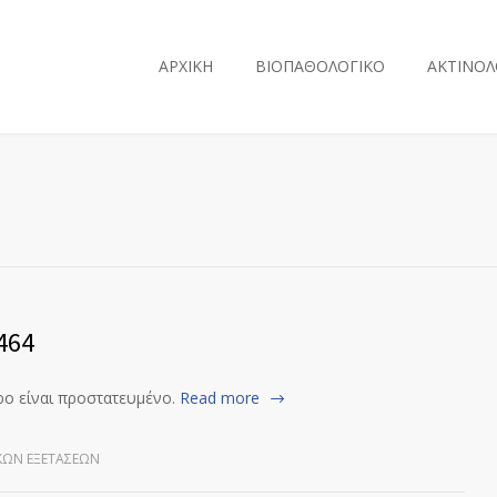
ΑΡΧΙΚΗ
ΒΙΟΠΑΘΟΛΟΓΙΚΟ
ΑΚΤΙΝΟΛ
464
ρο είναι προστατευμένο.
Read more
ΚΏΝ ΕΞΕΤΆΣΕΩΝ