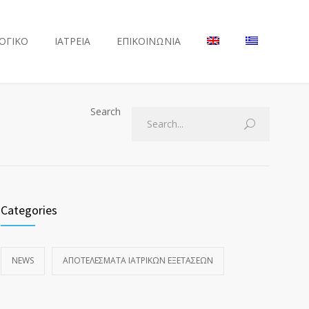
ΟΓΙΚΟ
ΙΑΤΡΕΙΑ
ΕΠΙΚΟΙΝΩΝΙΑ
Search
Categories
NEWS
ΑΠΟΤΕΛΈΣΜΑΤΑ ΙΑΤΡΙΚΏΝ ΕΞΕΤΆΣΕΩΝ