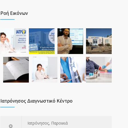
Ροή Εικόνων
Ιατρόνησος Διαγνωστικό Κέντρο
Ιατρόνησος, Παροικιά