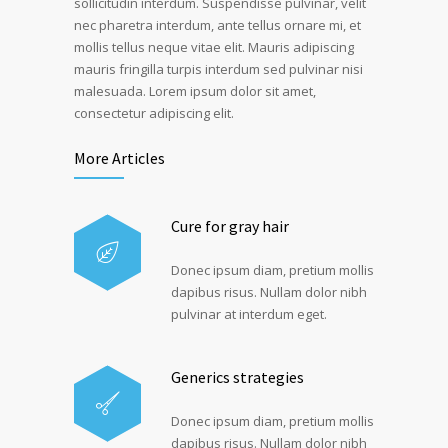
sollicitudin interdum. Suspendisse pulvinar, velit
nec pharetra interdum, ante tellus ornare mi, et
mollis tellus neque vitae elit. Mauris adipiscing
mauris fringilla turpis interdum sed pulvinar nisi
malesuada. Lorem ipsum dolor sit amet,
consectetur adipiscing elit.
More Articles
Cure for gray hair
Donec ipsum diam, pretium mollis
dapibus risus. Nullam dolor nibh
pulvinar at interdum eget.
Generics strategies
Donec ipsum diam, pretium mollis
dapibus risus. Nullam dolor nibh