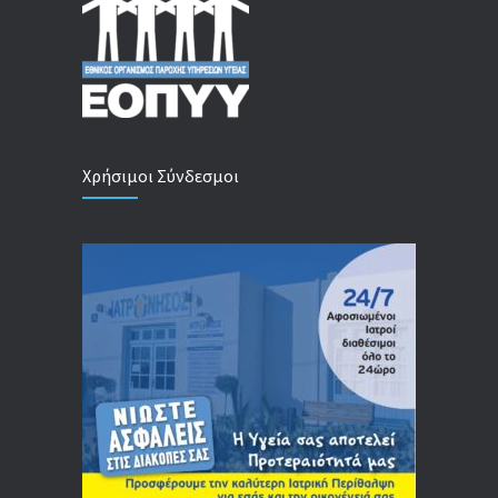
Χρήσιμοι Σύνδεσμοι