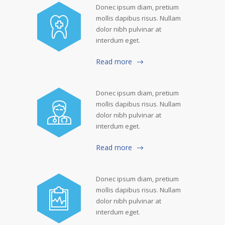
Donec ipsum diam, pretium
mollis dapibus risus. Nullam
dolor nibh pulvinar at
interdum eget.
Read more
Donec ipsum diam, pretium
mollis dapibus risus. Nullam
dolor nibh pulvinar at
interdum eget.
Read more
Donec ipsum diam, pretium
mollis dapibus risus. Nullam
dolor nibh pulvinar at
interdum eget.