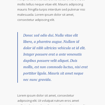
mollis tellus neque vitae elit. Mauris adipiscing
mauris fringilla turpis interdum sed pulvinar nisi
malesuada. Lorem ipsum dolor sit amet,
consectetur adipiscing elit.
Donec sed odio dui. Nulla vitae elit
libero, a pharetra augue. Nullam id
dolor id nibh ultricies vehicula ut id elit.
Integer posuere erat a ante venenatis
dapibus posuere velit aliquet. Duis
mollis, est non commodo luctus, nisi erat
porttitor ligula. Mauris sit amet neque
nec nunc gravida.
Lorem ipsum dolor sit amet, consectetur
adipiscing elit. Ut volutpat rutrum eros amet