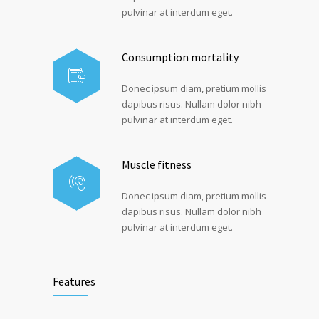
pulvinar at interdum eget.
Consumption mortality
Donec ipsum diam, pretium mollis
dapibus risus. Nullam dolor nibh
pulvinar at interdum eget.
Muscle fitness
Donec ipsum diam, pretium mollis
dapibus risus. Nullam dolor nibh
pulvinar at interdum eget.
Features