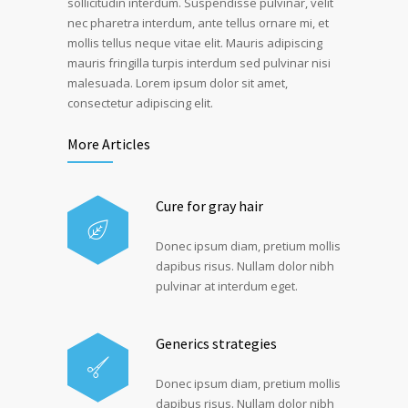
sollicitudin interdum. Suspendisse pulvinar, velit
nec pharetra interdum, ante tellus ornare mi, et
mollis tellus neque vitae elit. Mauris adipiscing
mauris fringilla turpis interdum sed pulvinar nisi
malesuada. Lorem ipsum dolor sit amet,
consectetur adipiscing elit.
More Articles
Cure for gray hair
Donec ipsum diam, pretium mollis
dapibus risus. Nullam dolor nibh
pulvinar at interdum eget.
Generics strategies
Donec ipsum diam, pretium mollis
dapibus risus. Nullam dolor nibh