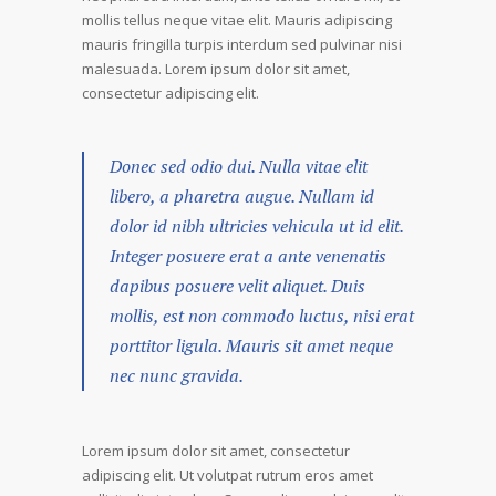
mollis tellus neque vitae elit. Mauris adipiscing
mauris fringilla turpis interdum sed pulvinar nisi
malesuada. Lorem ipsum dolor sit amet,
consectetur adipiscing elit.
Donec sed odio dui. Nulla vitae elit
libero, a pharetra augue. Nullam id
dolor id nibh ultricies vehicula ut id elit.
Integer posuere erat a ante venenatis
dapibus posuere velit aliquet. Duis
mollis, est non commodo luctus, nisi erat
porttitor ligula. Mauris sit amet neque
nec nunc gravida.
Lorem ipsum dolor sit amet, consectetur
adipiscing elit. Ut volutpat rutrum eros amet