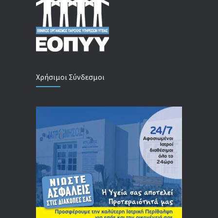
Χρήσιμοι Σύνδεσμοι