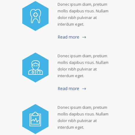
Donec ipsum diam, pretium
mollis dapibus risus. Nullam
dolor nibh pulvinar at
interdum eget.
Read more
Donec ipsum diam, pretium
mollis dapibus risus. Nullam
dolor nibh pulvinar at
interdum eget.
Read more
Donec ipsum diam, pretium
mollis dapibus risus. Nullam
dolor nibh pulvinar at
interdum eget.