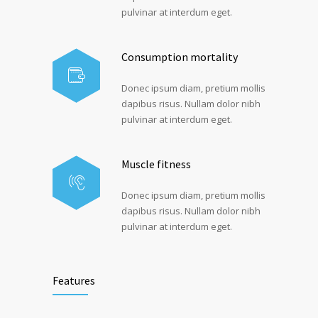
pulvinar at interdum eget.
Consumption mortality
Donec ipsum diam, pretium mollis
dapibus risus. Nullam dolor nibh
pulvinar at interdum eget.
Muscle fitness
Donec ipsum diam, pretium mollis
dapibus risus. Nullam dolor nibh
pulvinar at interdum eget.
Features