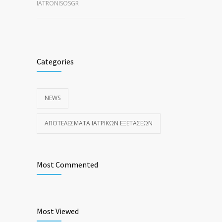
IATRONISOSGR
Categories
NEWS
ΑΠΟΤΕΛΈΣΜΑΤΑ ΙΑΤΡΙΚΏΝ ΕΞΕΤΆΣΕΩΝ
Most Commented
Most Viewed