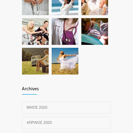
Archives
ΜΆΙΟΣ 2020
ΑΠΡΊΛΙΟΣ 2020