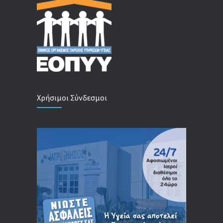
Χρήσιμοι Σύνδεσμοι