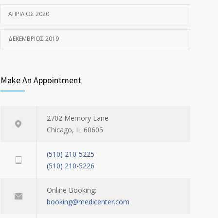
ΑΠΡΊΛΙΟΣ 2020
ΔΕΚΈΜΒΡΙΟΣ 2019
Make An Appointment
2702 Memory Lane
Chicago, IL 60605
(510) 210-5225
(510) 210-5226
Online Booking:
booking@medicenter.com