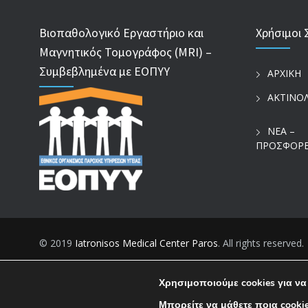
Βιοπαθολογικό Εργαστήριο και
Χρήσιμοι 
Μαγνητικός Τομογράφος (MRI) –
Συμβεβλημένα με ΕΟΠΥΥ
ΑΡΧΙΚΗ
ΑΚΤΙΝΟ
ΝΕΑ –
ΠΡΟΣΦΟΡ
© 2019
Iatronisos Medical Center Paros
. All rights reserved.
Χρησιμοποιούμε cookies για να
Μπορείτε να μάθετε ποια cooki