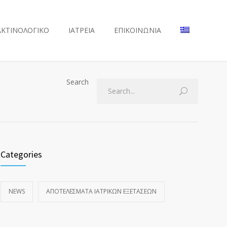
ΑΚΤΙΝΟΛΟΓΙΚΟ
ΙΑΤΡΕΙΑ
ΕΠΙΚΟΙΝΩΝΙΑ
Search
Categories
NEWS
ΑΠΟΤΕΛΈΣΜΑΤΑ ΙΑΤΡΙΚΏΝ ΕΞΕΤΆΣΕΩΝ