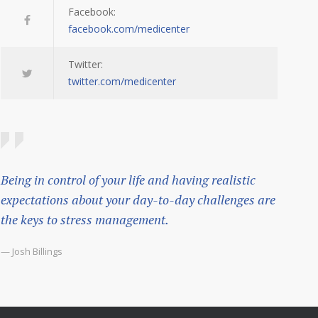
Facebook:
facebook.com/medicenter
Twitter:
twitter.com/medicenter
Being in control of your life and having realistic
expectations about your day-to-day challenges are
the keys to stress management.
— Josh Billings