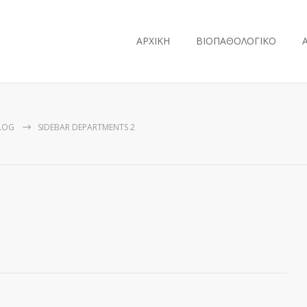
ΑΡΧΙΚΗ
ΒΙΟΠΑΘΟΛΟΓΙΚΟ
LOG
SIDEBAR DEPARTMENTS 2