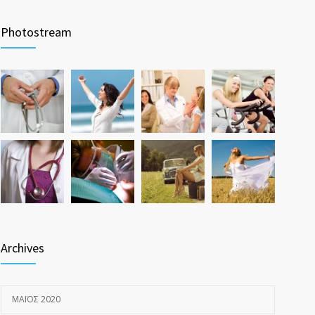
Photostream
Archives
ΜΆΙΟΣ 2020