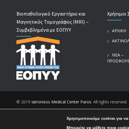
Βιοπαθολογικό Εργαστήριο και
Χρήσιμοι 
Μαγνητικός Τομογράφος (MRI) –
Συμβεβλημένα με ΕΟΠΥΥ
ΑΡΧΙΚΗ
ΑΚΤΙΝΟ
ΝΕΑ –
ΠΡΟΣΦΟΡ
© 2019
Iatronisos Medical Center Paros
. All rights reserved.
Χρησιμοποιούμε cookies για να
Μπορείτε να μάθετε ποια cooki