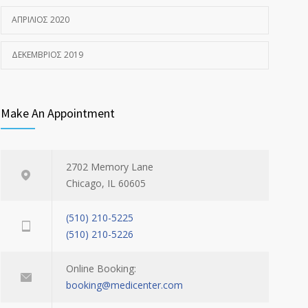
ΑΠΡΊΛΙΟΣ 2020
ΔΕΚΈΜΒΡΙΟΣ 2019
Make An Appointment
2702 Memory Lane
Chicago, IL 60605
(510) 210-5225
(510) 210-5226
Online Booking:
booking@medicenter.com