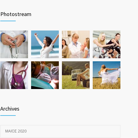
Photostream
Archives
ΜΆΙΟΣ 2020