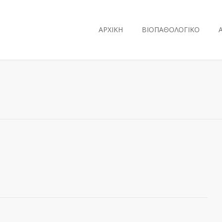
ΑΡΧΙΚΗ
ΒΙΟΠΑΘΟΛΟΓΙΚΟ