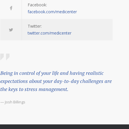
Facebook:
facebook.com/medicenter
Twitter:
twitter.com/medicenter
Being in control of your life and having realistic
expectations about your day-to-day challenges are
the keys to stress management.
— Josh Billings