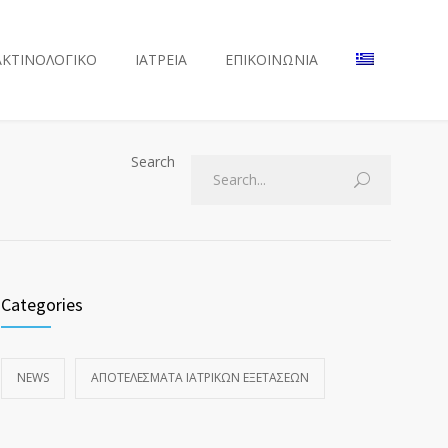
ΑΚΤΙΝΟΛΟΓΙΚΟ
ΙΑΤΡΕΙΑ
ΕΠΙΚΟΙΝΩΝΙΑ
Search
Categories
NEWS
ΑΠΟΤΕΛΈΣΜΑΤΑ ΙΑΤΡΙΚΏΝ ΕΞΕΤΆΣΕΩΝ