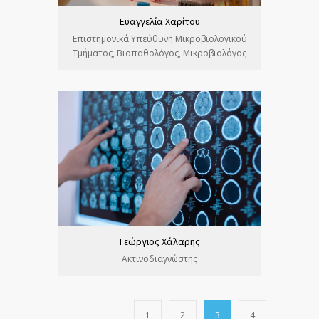
Ευαγγελία Χαρίτου
Επιστημονικά Υπεύθυνη Μικροβιολογικού
Τμήματος, Βιοπαθολόγος, Μικροβιολόγος
Γεώργιος Χάλαρης
Ακτινοδιαγνώστης
1
2
3
4