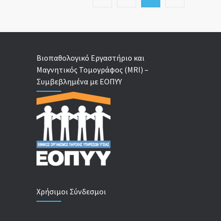
Βιοπαθολογικό Εργαστήριο και
Μαγνητικός Τομογράφος (MRI) –
Συμβεβλημένα με ΕΟΠΥΥ
Χρήσιμοι Σύνδεσμοι