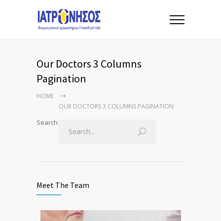
Our Doctors 3 Columns
Pagination
HOME
OUR DOCTORS 3 COLUMNS PAGINATION
Search
Meet The Team