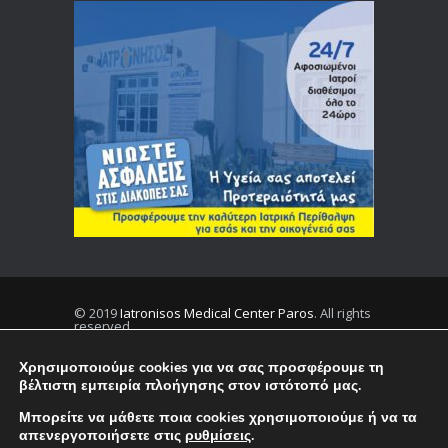
© 2019
Iatronisos Medical Center Paros
. All rights
reserved.
Χρησιμοποιούμε cookies για να σας προσφέρουμε τη
βέλτιστη εμπειρία πλοήγησης στον ιστότοπό μας.
Privacy
Terms
Μπορείτε να μάθετε ποια cookies χρησιμοποιούμε ή να τα
απενεργοποιήσετε στις
ρυθμίσεις
.