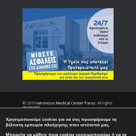
© 2019
Iatronisos Medical Center Paros
. All rights
reserved.
Χρησιμοποιούμε cookies για να σας προσφέρουμε τη
βέλτιστη εμπειρία πλοήγησης στον ιστότοπό μας.
Privacy
Terms
Μπορείτε να μάθετε ποια cookies χρησιμοποιούμε ή να τα