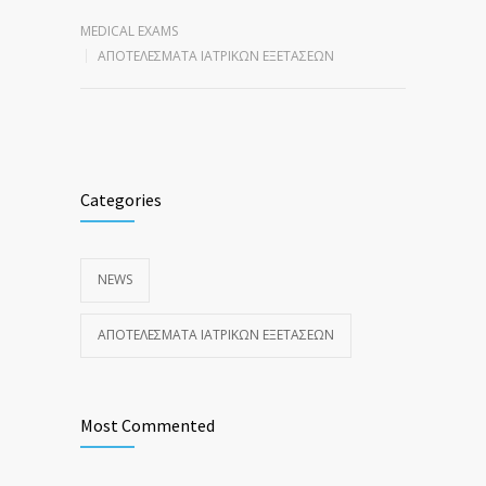
MEDICAL EXAMS
ΑΠΟΤΕΛΈΣΜΑΤΑ ΙΑΤΡΙΚΏΝ ΕΞΕΤΆΣΕΩΝ
Categories
NEWS
ΑΠΟΤΕΛΈΣΜΑΤΑ ΙΑΤΡΙΚΏΝ ΕΞΕΤΆΣΕΩΝ
Most Commented