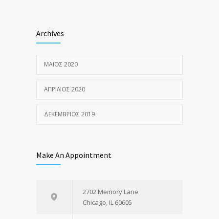
Archives
ΜΆΙΟΣ 2020
ΑΠΡΊΛΙΟΣ 2020
ΔΕΚΈΜΒΡΙΟΣ 2019
Make An Appointment
2702 Memory Lane
Chicago, IL 60605