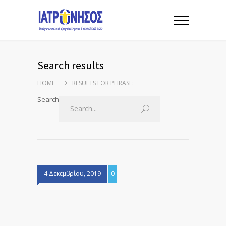
Search results
HOME
RESULTS FOR PHRASE:
Search
4 Δεκεμβρίου, 2019
0