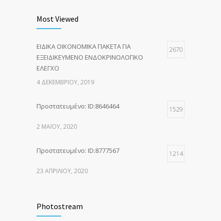
Most Viewed
ΕΙΔΙΚΑ ΟΙΚΟΝΟΜΙΚΑ ΠΑΚΕΤΑ ΓΙΑ
2670
ΕΞΕΙΔΙΚΕΥΜΕΝΟ ΕΝΔΟΚΡΙΝΟΛΟΓΙΚΟ
ΕΛΕΓΧΟ
4 ΔΕΚΕΜΒΡΊΟΥ, 2019
Πρoστατευμένο: ID:8646464
1529
2 ΜΑΪ́ΟΥ, 2020
Πρoστατευμένο: ID:8777567
1214
23 ΑΠΡΙΛΊΟΥ, 2020
Photostream