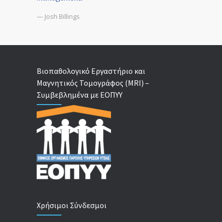
— Josh Billings
Βιοπαθολογικό Εργαστήριο και
Μαγνητικός Τομογράφος (MRI) –
Συμβεβλημένα με ΕΟΠΥΥ
Χρήσιμοι Σύνδεσμοι