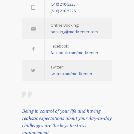
(510) 210-5225
(510) 210-5226
Online Booking:
booking@medicenter.com
Facebook:
facebook.com/medicenter
Twitter:
twitter.com/medicenter
Being in control of your life and having
realistic expectations about your day-to-day
challenges are the keys to stress
management.