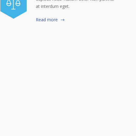
at interdum eget.
Read more