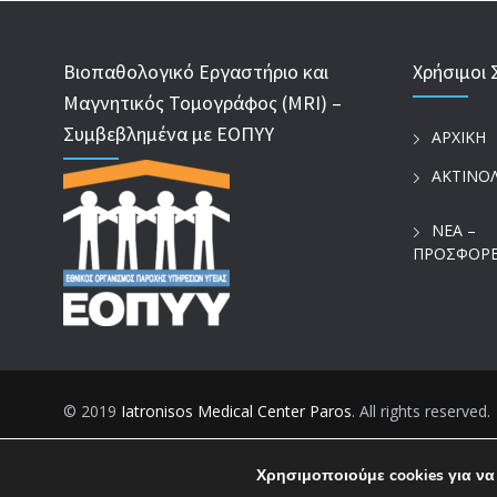
Βιοπαθολογικό Εργαστήριο και
Χρήσιμοι 
Μαγνητικός Τομογράφος (MRI) –
Συμβεβλημένα με ΕΟΠΥΥ
ΑΡΧΙΚΗ
ΑΚΤΙΝΟ
ΝΕΑ –
ΠΡΟΣΦΟΡ
© 2019
Iatronisos Medical Center Paros
. All rights reserved.
Χρησιμοποιούμε cookies για να