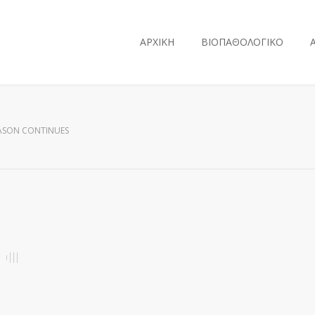
ΑΡΧΙΚΗ
ΒΙΟΠΑΘΟΛΟΓΙΚΟ
EASON CONTINUES