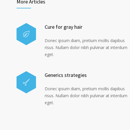
More Articles
Cure for gray hair
Donec ipsum diam, pretium mollis dapibus
risus. Nullam dolor nibh pulvinar at interdum
eget.
Generics strategies
Donec ipsum diam, pretium mollis dapibus
risus. Nullam dolor nibh pulvinar at interdum
eget.