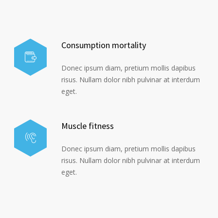
Consumption mortality
Donec ipsum diam, pretium mollis dapibus
risus. Nullam dolor nibh pulvinar at interdum
eget.
Muscle fitness
Donec ipsum diam, pretium mollis dapibus
risus. Nullam dolor nibh pulvinar at interdum
eget.