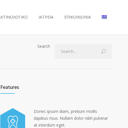
ΑΚΤΙΝΟΛΟΓΙΚΟ
ΙΑΤΡΕΙΑ
ΕΠΙΚΟΙΝΩΝΙΑ
Search
Features
Donec ipsum diam, pretium mollis
dapibus risus. Nullam dolor nibh pulvinar
at interdum eget.