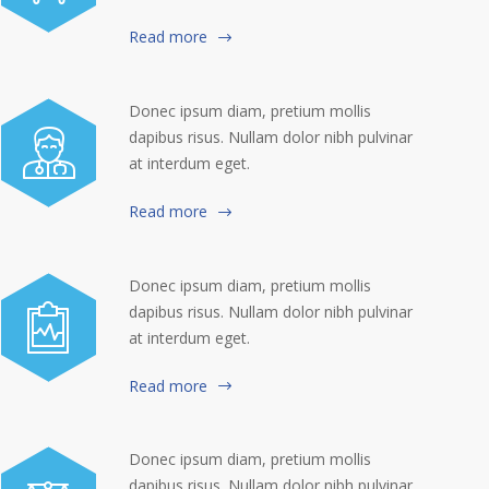
Read more
Donec ipsum diam, pretium mollis
dapibus risus. Nullam dolor nibh pulvinar
at interdum eget.
Read more
Donec ipsum diam, pretium mollis
dapibus risus. Nullam dolor nibh pulvinar
at interdum eget.
Read more
Donec ipsum diam, pretium mollis
dapibus risus. Nullam dolor nibh pulvinar