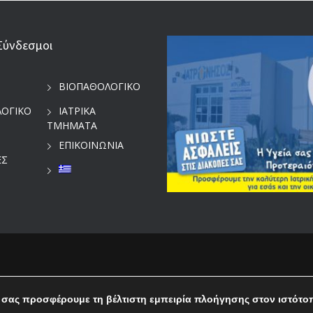
Σύνδεσμοι
ΒΙΟΠΑΘΟΛΟΓΙΚΟ
ΛΟΓΙΚΟ
ΙΑΤΡΙΚΑ
ΤΜΗΜΑΤΑ
ΕΠΙΚΟΙΝΩΝΙΑ
ΕΣ
 σας προσφέρουμε τη βέλτιστη εμπειρία πλοήγησης στον ιστότο
Ελληνικα